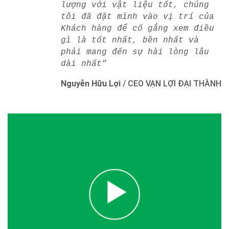
lượng với vật liệu tốt, chúng
tôi đã đặt mình vào vị trí của
Khách hàng để cố gắng xem điều
gì là tốt nhất, bền nhất và
phải mang đến sự hài lòng lâu
dài nhất"
Nguyễn Hữu Lợi
/
CEO VẠN LỢI ĐẠI THÀNH