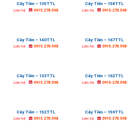
Cây Tiền – 135TTL
Cây Tiền – 158TTL
0915.278.598
0915.278.598
Liên hệ
Liên hệ
Cây Tiền – 140TTL
Cây Tiền – 167TTL
0915.278.598
0915.278.598
Liên hệ
Liên hệ
Cây Tiền – 133TTL
Cây Tiền – 162TTL
0915.278.598
0915.278.598
Liên hệ
Liên hệ
Cây Tiền – 152TTL
Cây Tiền – 159TTL
0915.278.598
0915.278.598
Liên hệ
Liên hệ