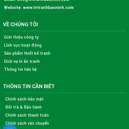
Website:
www.intranhbacninh.com
VỀ CHÚNG TÔI
Giới thiệu công ty
Lĩnh vực hoạt động
Sản phẩm thiết kế tranh
Dịch vụ In ấn tranh
Thông tin liên hệ
THÔNG TIN CẦN BIẾT
Chính sách bảo mật
Đổi trả & Bảo hành
Chính sách thanh toán
Chính sách vận chuyển