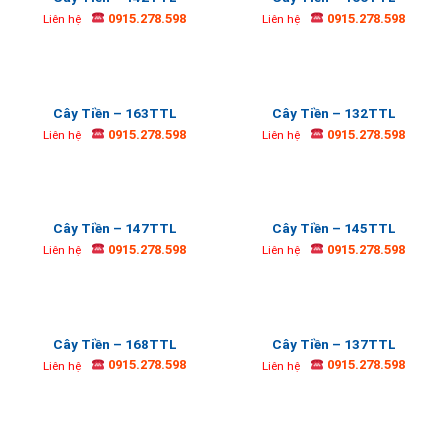
0915.278.598
0915.278.598
Liên hệ
Liên hệ
Cây Tiền – 163TTL
Cây Tiền – 132TTL
0915.278.598
0915.278.598
Liên hệ
Liên hệ
Cây Tiền – 147TTL
Cây Tiền – 145TTL
0915.278.598
0915.278.598
Liên hệ
Liên hệ
Cây Tiền – 168TTL
Cây Tiền – 137TTL
0915.278.598
0915.278.598
Liên hệ
Liên hệ