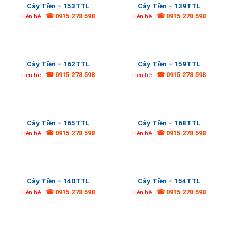
Cây Tiền – 153TTL
Cây Tiền – 139TTL
☎ 0915.278.598
☎ 0915.278.598
Liên hệ
Liên hệ
Cây Tiền – 162TTL
Cây Tiền – 159TTL
☎ 0915.278.598
☎ 0915.278.598
Liên hệ
Liên hệ
Cây Tiền – 165TTL
Cây Tiền – 168TTL
☎ 0915.278.598
☎ 0915.278.598
Liên hệ
Liên hệ
Cây Tiền – 140TTL
Cây Tiền – 154TTL
☎ 0915.278.598
☎ 0915.278.598
Liên hệ
Liên hệ