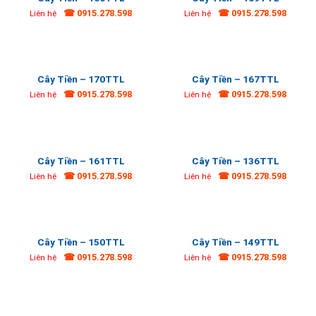
☎ 0915.278.598
☎ 0915.278.598
Liên hệ
Liên hệ
Cây Tiền – 170TTL
Cây Tiền – 167TTL
☎ 0915.278.598
☎ 0915.278.598
Liên hệ
Liên hệ
Cây Tiền – 161TTL
Cây Tiền – 136TTL
☎ 0915.278.598
☎ 0915.278.598
Liên hệ
Liên hệ
Cây Tiền – 150TTL
Cây Tiền – 149TTL
☎ 0915.278.598
☎ 0915.278.598
Liên hệ
Liên hệ