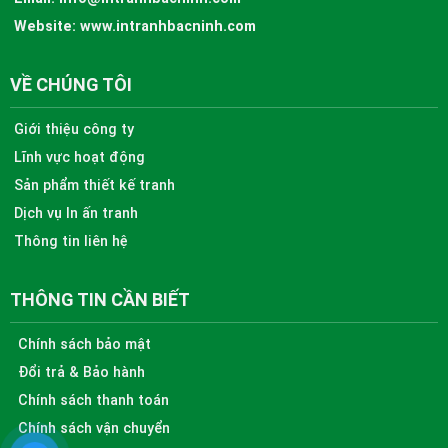
Website:
www.intranhbacninh.com
VỀ CHÚNG TÔI
Giới thiệu công ty
Lĩnh vực hoạt động
Sản phẩm thiết kế tranh
Dịch vụ In ấn tranh
Thông tin liên hệ
THÔNG TIN CẦN BIẾT
Chính sách bảo mật
Đổi trả & Bảo hành
Chính sách thanh toán
Chính sách vận chuyển