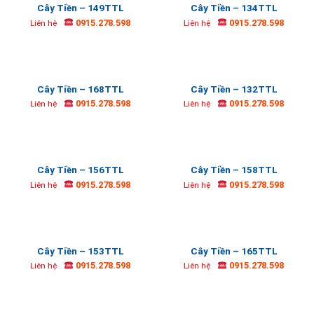
Cây Tiền – 149TTL
Cây Tiền – 134TTL
0915.278.598
0915.278.598
Liên hệ
Liên hệ
Cây Tiền – 168TTL
Cây Tiền – 132TTL
0915.278.598
0915.278.598
Liên hệ
Liên hệ
Cây Tiền – 156TTL
Cây Tiền – 158TTL
0915.278.598
0915.278.598
Liên hệ
Liên hệ
Cây Tiền – 153TTL
Cây Tiền – 165TTL
0915.278.598
0915.278.598
Liên hệ
Liên hệ