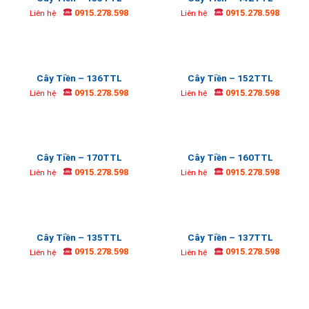
0915.278.598
0915.278.598
Liên hệ
Liên hệ
Cây Tiền – 136TTL
Cây Tiền – 152TTL
0915.278.598
0915.278.598
Liên hệ
Liên hệ
Cây Tiền – 170TTL
Cây Tiền – 160TTL
0915.278.598
0915.278.598
Liên hệ
Liên hệ
Cây Tiền – 135TTL
Cây Tiền – 137TTL
0915.278.598
0915.278.598
Liên hệ
Liên hệ