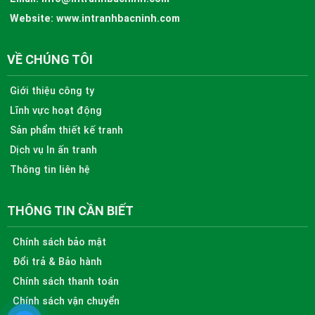
Website:
www.intranhbacninh.com
VỀ CHÚNG TÔI
Giới thiệu công ty
Lĩnh vực hoạt động
Sản phẩm thiết kế tranh
Dịch vụ In ấn tranh
Thông tin liên hệ
THÔNG TIN CẦN BIẾT
Chính sách bảo mật
Đổi trả & Bảo hành
Chính sách thanh toán
Chính sách vận chuyển