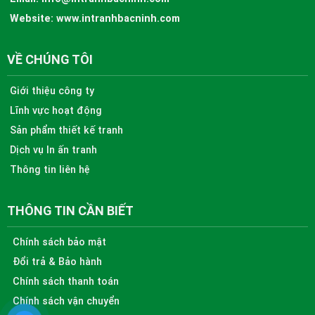
Website:
www.intranhbacninh.com
VỀ CHÚNG TÔI
Giới thiệu công ty
Lĩnh vực hoạt động
Sản phẩm thiết kế tranh
Dịch vụ In ấn tranh
Thông tin liên hệ
THÔNG TIN CẦN BIẾT
Chính sách bảo mật
Đổi trả & Bảo hành
Chính sách thanh toán
Chính sách vận chuyển