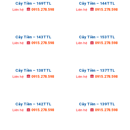
Cây Tiền – 169TTL
Cây Tiền – 144TTL
0915.278.598
0915.278.598
Liên hệ
Liên hệ
Cây Tiền – 143TTL
Cây Tiền – 153TTL
0915.278.598
0915.278.598
Liên hệ
Liên hệ
Cây Tiền – 138TTL
Cây Tiền – 137TTL
0915.278.598
0915.278.598
Liên hệ
Liên hệ
Cây Tiền – 142TTL
Cây Tiền – 139TTL
0915.278.598
0915.278.598
Liên hệ
Liên hệ