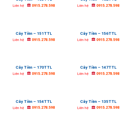
0915.278.598
0915.278.598
Liên hệ
Liên hệ
Cây Tiền – 151TTL
Cây Tiền – 156TTL
0915.278.598
0915.278.598
Liên hệ
Liên hệ
Cây Tiền – 170TTL
Cây Tiền – 147TTL
0915.278.598
0915.278.598
Liên hệ
Liên hệ
Cây Tiền – 154TTL
Cây Tiền – 135TTL
0915.278.598
0915.278.598
Liên hệ
Liên hệ