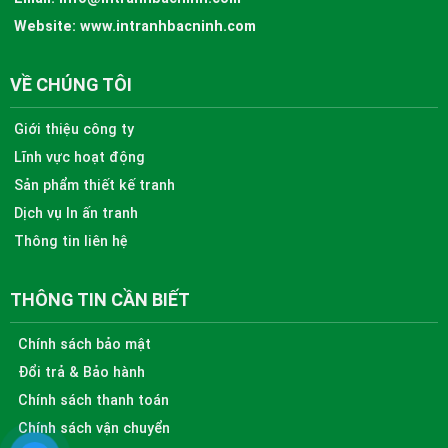
Website:
www.intranhbacninh.com
VỀ CHÚNG TÔI
Giới thiệu công ty
Lĩnh vực hoạt động
Sản phẩm thiết kế tranh
Dịch vụ In ấn tranh
Thông tin liên hệ
THÔNG TIN CẦN BIẾT
Chính sách bảo mật
Đổi trả & Bảo hành
Chính sách thanh toán
Chính sách vận chuyển