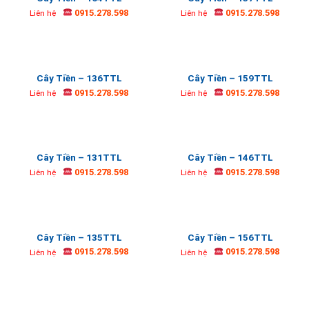
0915.278.598
0915.278.598
Liên hệ
Liên hệ
Cây Tiền – 136TTL
Cây Tiền – 159TTL
0915.278.598
0915.278.598
Liên hệ
Liên hệ
Cây Tiền – 131TTL
Cây Tiền – 146TTL
0915.278.598
0915.278.598
Liên hệ
Liên hệ
Cây Tiền – 135TTL
Cây Tiền – 156TTL
0915.278.598
0915.278.598
Liên hệ
Liên hệ