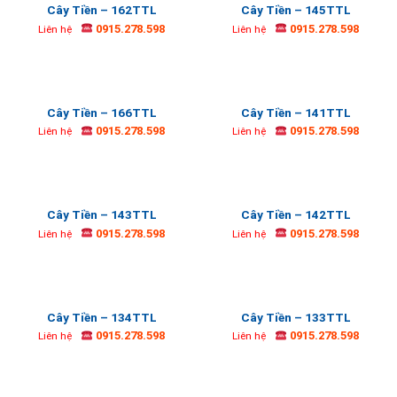
Cây Tiền – 162TTL
Cây Tiền – 145TTL
0915.278.598
0915.278.598
Liên hệ
Liên hệ
Cây Tiền – 166TTL
Cây Tiền – 141TTL
0915.278.598
0915.278.598
Liên hệ
Liên hệ
Cây Tiền – 143TTL
Cây Tiền – 142TTL
0915.278.598
0915.278.598
Liên hệ
Liên hệ
Cây Tiền – 134TTL
Cây Tiền – 133TTL
0915.278.598
0915.278.598
Liên hệ
Liên hệ