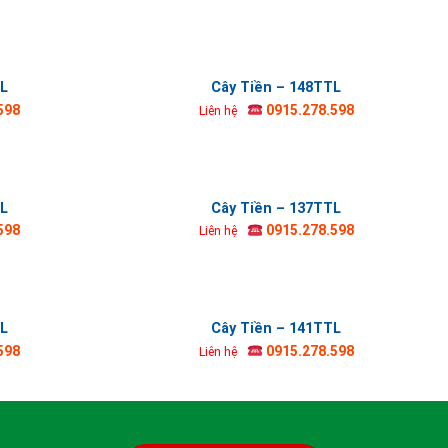
TL
Cây Tiền – 148TTL
598
0915.278.598
Liên hệ
TL
Cây Tiền – 137TTL
598
0915.278.598
Liên hệ
TL
Cây Tiền – 141TTL
598
0915.278.598
Liên hệ