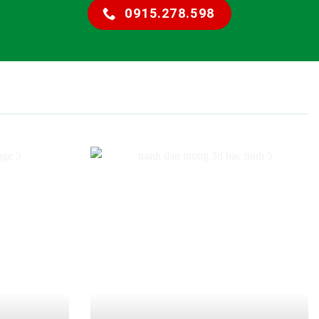
0915.278.598