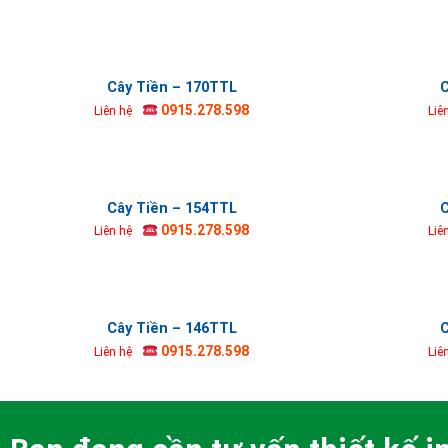
Cây Tiền – 170TTL
C
0915.278.598
Liên hệ
Liê
Cây Tiền – 154TTL
C
0915.278.598
Liên hệ
Liê
Cây Tiền – 146TTL
C
0915.278.598
Liên hệ
Liê