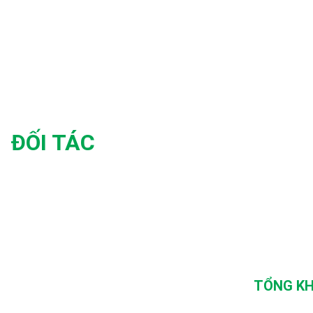
ĐỐI TÁC
TỔNG KH