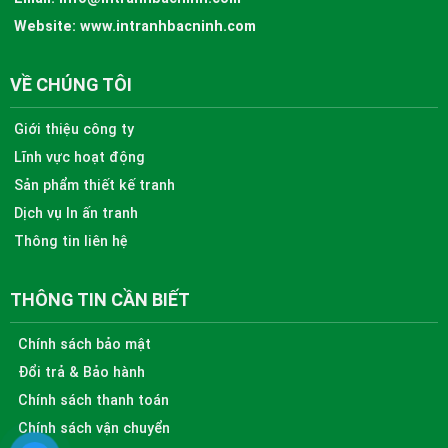
Website:
www.intranhbacninh.com
VỀ CHÚNG TÔI
Giới thiệu công ty
Lĩnh vực hoạt động
Sản phẩm thiết kế tranh
Dịch vụ In ấn tranh
Thông tin liên hệ
THÔNG TIN CẦN BIẾT
Chính sách bảo mật
Đổi trả & Bảo hành
Chính sách thanh toán
Chính sách vận chuyển