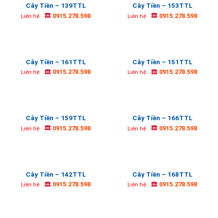
Cây Tiền – 139TTL
Cây Tiền – 153TTL
0915.278.598
0915.278.598
Liên hệ
Liên hệ
Cây Tiền – 161TTL
Cây Tiền – 151TTL
0915.278.598
0915.278.598
Liên hệ
Liên hệ
Cây Tiền – 159TTL
Cây Tiền – 166TTL
0915.278.598
0915.278.598
Liên hệ
Liên hệ
Cây Tiền – 142TTL
Cây Tiền – 168TTL
0915.278.598
0915.278.598
Liên hệ
Liên hệ