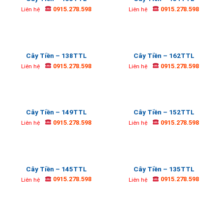
0915.278.598
0915.278.598
Liên hệ
Liên hệ
Cây Tiền – 138TTL
Cây Tiền – 162TTL
0915.278.598
0915.278.598
Liên hệ
Liên hệ
Cây Tiền – 149TTL
Cây Tiền – 152TTL
0915.278.598
0915.278.598
Liên hệ
Liên hệ
Cây Tiền – 145TTL
Cây Tiền – 135TTL
0915.278.598
0915.278.598
Liên hệ
Liên hệ