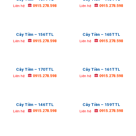
0915.278.598
0915.278.598
Liên hệ
Liên hệ
Cây Tiền – 156TTL
Cây Tiền – 165TTL
0915.278.598
0915.278.598
Liên hệ
Liên hệ
Cây Tiền – 170TTL
Cây Tiền – 161TTL
0915.278.598
0915.278.598
Liên hệ
Liên hệ
Cây Tiền – 146TTL
Cây Tiền – 159TTL
0915.278.598
0915.278.598
Liên hệ
Liên hệ