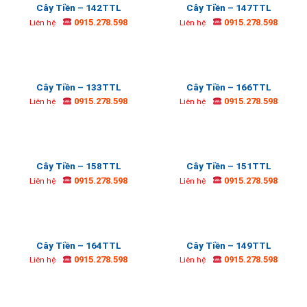
Cây Tiền – 142TTL
Cây Tiền – 147TTL
0915.278.598
0915.278.598
Liên hệ
Liên hệ
Cây Tiền – 133TTL
Cây Tiền – 166TTL
0915.278.598
0915.278.598
Liên hệ
Liên hệ
Cây Tiền – 158TTL
Cây Tiền – 151TTL
0915.278.598
0915.278.598
Liên hệ
Liên hệ
Cây Tiền – 164TTL
Cây Tiền – 149TTL
0915.278.598
0915.278.598
Liên hệ
Liên hệ