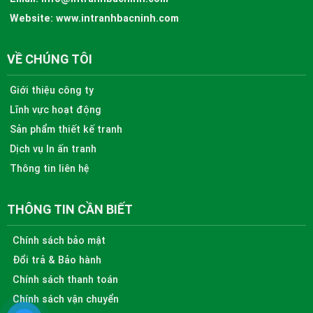
Website:
www.intranhbacninh.com
VỀ CHÚNG TÔI
Giới thiệu công ty
Lĩnh vực hoạt động
Sản phẩm thiết kế tranh
Dịch vụ In ấn tranh
Thông tin liên hệ
THÔNG TIN CẦN BIẾT
Chính sách bảo mật
Đổi trả & Bảo hành
Chính sách thanh toán
Chính sách vận chuyển