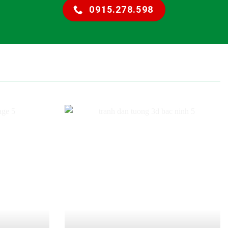
0915.278.598