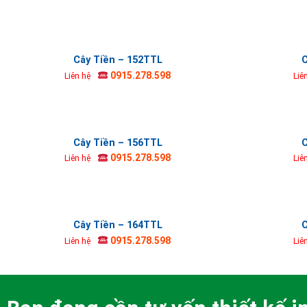
Cây Tiền – 152TTL
C
0915.278.598
Liên hệ
Liê
Cây Tiền – 156TTL
C
0915.278.598
Liên hệ
Liê
Cây Tiền – 164TTL
C
0915.278.598
Liên hệ
Liê