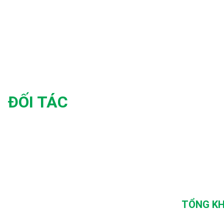
ĐỐI TÁC
TỔNG KH