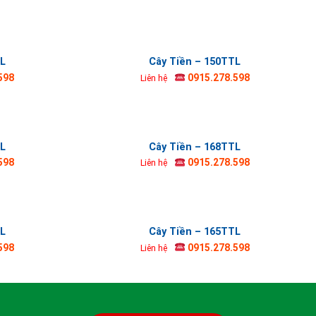
TL
Cây Tiền – 150TTL
598
0915.278.598
Liên hệ
TL
Cây Tiền – 168TTL
598
0915.278.598
Liên hệ
TL
Cây Tiền – 165TTL
598
0915.278.598
Liên hệ