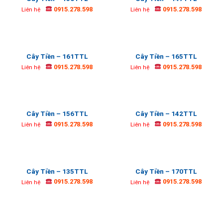
0915.278.598
0915.278.598
Liên hệ
Liên hệ
Cây Tiền – 161TTL
Cây Tiền – 165TTL
0915.278.598
0915.278.598
Liên hệ
Liên hệ
Cây Tiền – 156TTL
Cây Tiền – 142TTL
0915.278.598
0915.278.598
Liên hệ
Liên hệ
Cây Tiền – 135TTL
Cây Tiền – 170TTL
0915.278.598
0915.278.598
Liên hệ
Liên hệ