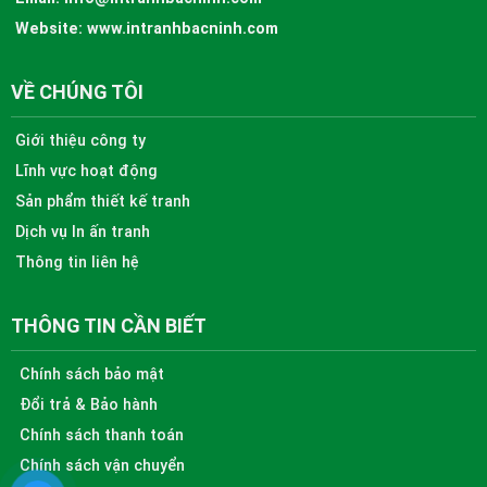
Website:
www.intranhbacninh.com
VỀ CHÚNG TÔI
Giới thiệu công ty
Lĩnh vực hoạt động
Sản phẩm thiết kế tranh
Dịch vụ In ấn tranh
Thông tin liên hệ
THÔNG TIN CẦN BIẾT
Chính sách bảo mật
Đổi trả & Bảo hành
Chính sách thanh toán
Chính sách vận chuyển