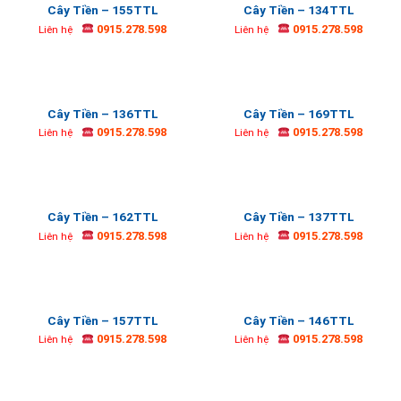
Cây Tiền – 155TTL
Cây Tiền – 134TTL
0915.278.598
0915.278.598
Liên hệ
Liên hệ
Cây Tiền – 136TTL
Cây Tiền – 169TTL
0915.278.598
0915.278.598
Liên hệ
Liên hệ
Cây Tiền – 162TTL
Cây Tiền – 137TTL
0915.278.598
0915.278.598
Liên hệ
Liên hệ
Cây Tiền – 157TTL
Cây Tiền – 146TTL
0915.278.598
0915.278.598
Liên hệ
Liên hệ