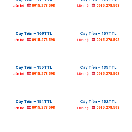
0915.278.598
0915.278.598
Liên hệ
Liên hệ
Cây Tiền – 169TTL
Cây Tiền – 157TTL
0915.278.598
0915.278.598
Liên hệ
Liên hệ
Cây Tiền – 155TTL
Cây Tiền – 135TTL
0915.278.598
0915.278.598
Liên hệ
Liên hệ
Cây Tiền – 154TTL
Cây Tiền – 152TTL
0915.278.598
0915.278.598
Liên hệ
Liên hệ