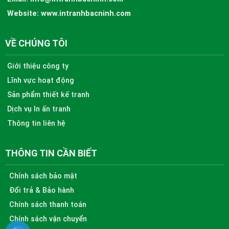
Website:
www.intranhbacninh.com
VỀ CHÚNG TÔI
Giới thiệu công ty
Lĩnh vực hoạt động
Sản phẩm thiết kế tranh
Dịch vụ In ấn tranh
Thông tin liên hệ
THÔNG TIN CẦN BIẾT
Chính sách bảo mật
Đổi trả & Bảo hành
Chính sách thanh toán
Chính sách vận chuyển