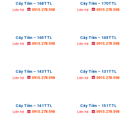
Cây Tiền – 168TTL
Cây Tiền – 170TTL
0915.278.598
0915.278.598
Liên hệ
Liên hệ
Cây Tiền – 165TTL
Cây Tiền – 148TTL
0915.278.598
0915.278.598
Liên hệ
Liên hệ
Cây Tiền – 143TTL
Cây Tiền – 131TTL
0915.278.598
0915.278.598
Liên hệ
Liên hệ
Cây Tiền – 141TTL
Cây Tiền – 151TTL
0915.278.598
0915.278.598
Liên hệ
Liên hệ