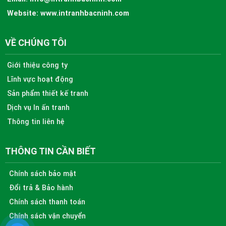
Website:
www.intranhbacninh.com
VỀ CHÚNG TÔI
Giới thiệu công ty
Lĩnh vực hoạt động
Sản phẩm thiết kế tranh
Dịch vụ In ấn tranh
Thông tin liên hệ
THÔNG TIN CẦN BIẾT
Chính sách bảo mật
Đổi trả & Bảo hành
Chính sách thanh toán
Chính sách vận chuyển