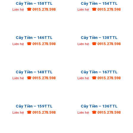
Cây Tiền – 158TTL
Cây Tiền – 154TTL
☎ 0915.278.598
☎ 0915.278.598
Liên hệ
Liên hệ
Cây Tiền – 146TTL
Cây Tiền – 138TTL
☎ 0915.278.598
☎ 0915.278.598
Liên hệ
Liên hệ
Cây Tiền – 148TTL
Cây Tiền – 167TTL
☎ 0915.278.598
☎ 0915.278.598
Liên hệ
Liên hệ
Cây Tiền – 159TTL
Cây Tiền – 136TTL
☎ 0915.278.598
☎ 0915.278.598
Liên hệ
Liên hệ