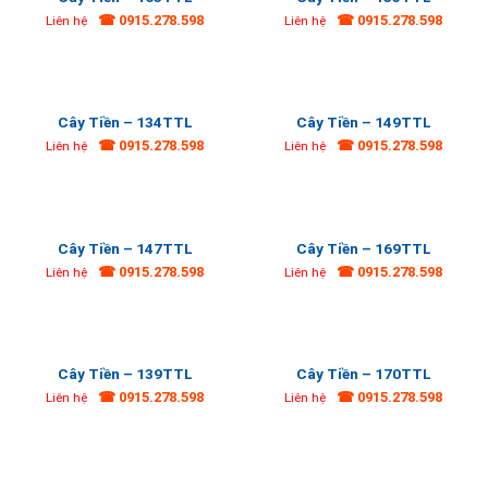
☎ 0915.278.598
☎ 0915.278.598
Liên hệ
Liên hệ
Cây Tiền – 134TTL
Cây Tiền – 149TTL
☎ 0915.278.598
☎ 0915.278.598
Liên hệ
Liên hệ
Cây Tiền – 147TTL
Cây Tiền – 169TTL
☎ 0915.278.598
☎ 0915.278.598
Liên hệ
Liên hệ
Cây Tiền – 139TTL
Cây Tiền – 170TTL
☎ 0915.278.598
☎ 0915.278.598
Liên hệ
Liên hệ