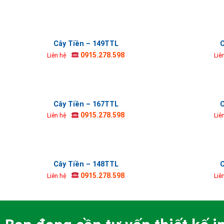
Cây Tiền – 149TTL
C
0915.278.598
Liên hệ
Liê
Cây Tiền – 167TTL
C
0915.278.598
Liên hệ
Liê
Cây Tiền – 148TTL
C
0915.278.598
Liên hệ
Liê