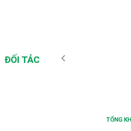
ĐỐI TÁC
TỔNG KH