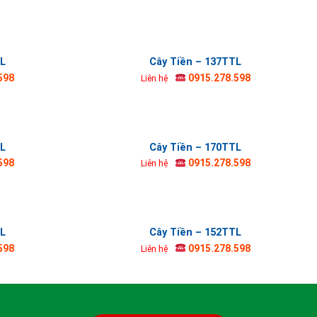
TL
Cây Tiền – 137TTL
598
0915.278.598
Liên hệ
TL
Cây Tiền – 170TTL
598
0915.278.598
Liên hệ
TL
Cây Tiền – 152TTL
598
0915.278.598
Liên hệ