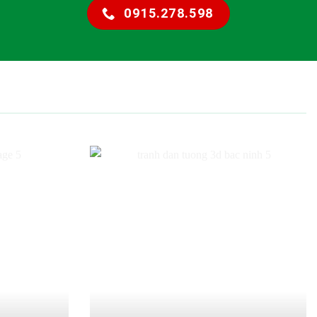
0915.278.598