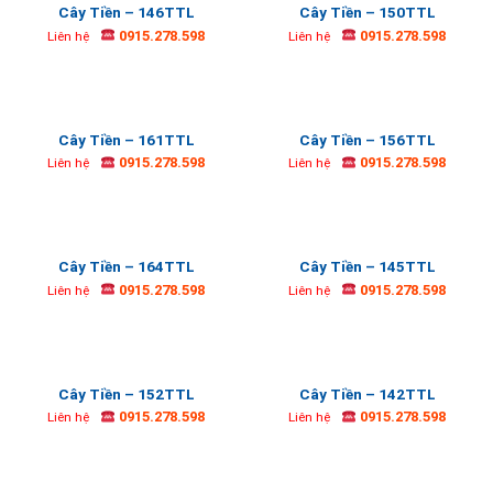
Cây Tiền – 146TTL
Cây Tiền – 150TTL
0915.278.598
0915.278.598
Liên hệ
Liên hệ
Cây Tiền – 161TTL
Cây Tiền – 156TTL
0915.278.598
0915.278.598
Liên hệ
Liên hệ
Cây Tiền – 164TTL
Cây Tiền – 145TTL
0915.278.598
0915.278.598
Liên hệ
Liên hệ
Cây Tiền – 152TTL
Cây Tiền – 142TTL
0915.278.598
0915.278.598
Liên hệ
Liên hệ