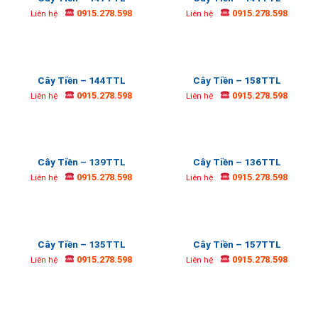
0915.278.598
0915.278.598
Liên hệ
Liên hệ
Cây Tiền – 144TTL
Cây Tiền – 158TTL
0915.278.598
0915.278.598
Liên hệ
Liên hệ
Cây Tiền – 139TTL
Cây Tiền – 136TTL
0915.278.598
0915.278.598
Liên hệ
Liên hệ
Cây Tiền – 135TTL
Cây Tiền – 157TTL
0915.278.598
0915.278.598
Liên hệ
Liên hệ