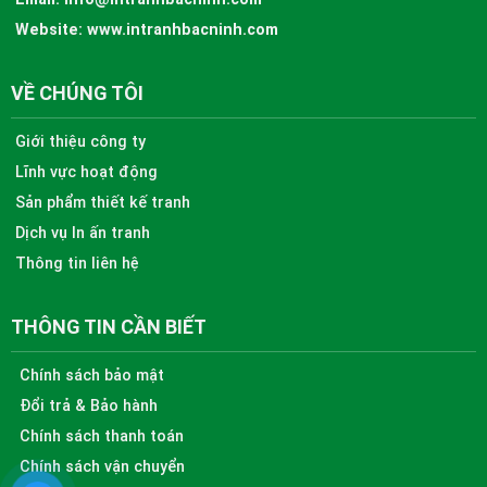
Website:
www.intranhbacninh.com
VỀ CHÚNG TÔI
Giới thiệu công ty
Lĩnh vực hoạt động
Sản phẩm thiết kế tranh
Dịch vụ In ấn tranh
Thông tin liên hệ
THÔNG TIN CẦN BIẾT
Chính sách bảo mật
Đổi trả & Bảo hành
Chính sách thanh toán
Chính sách vận chuyển