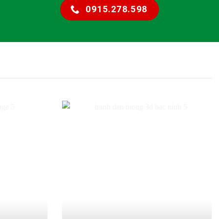
0915.278.598