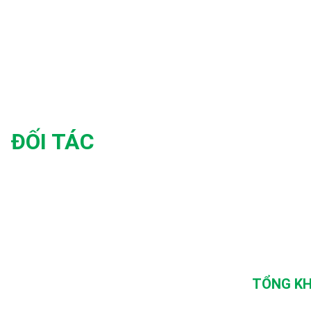
ĐỐI TÁC
TỔNG KH