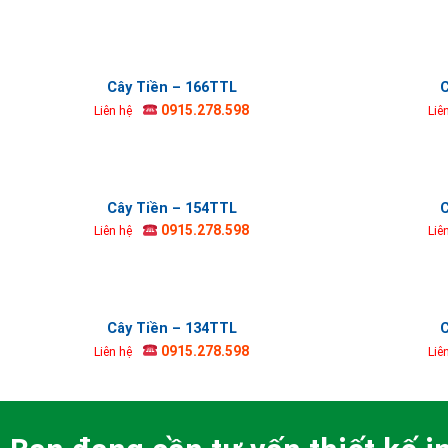
Cây Tiền – 166TTL
C
0915.278.598
Liên hệ
Liê
Cây Tiền – 154TTL
C
0915.278.598
Liên hệ
Liê
Cây Tiền – 134TTL
C
0915.278.598
Liên hệ
Liê