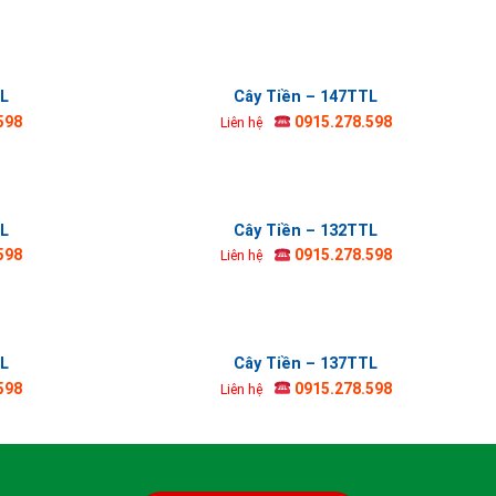
TL
Cây Tiền – 147TTL
598
0915.278.598
Liên hệ
TL
Cây Tiền – 132TTL
598
0915.278.598
Liên hệ
TL
Cây Tiền – 137TTL
598
0915.278.598
Liên hệ