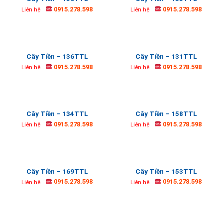
0915.278.598
0915.278.598
Liên hệ
Liên hệ
Cây Tiền – 136TTL
Cây Tiền – 131TTL
0915.278.598
0915.278.598
Liên hệ
Liên hệ
Cây Tiền – 134TTL
Cây Tiền – 158TTL
0915.278.598
0915.278.598
Liên hệ
Liên hệ
Cây Tiền – 169TTL
Cây Tiền – 153TTL
0915.278.598
0915.278.598
Liên hệ
Liên hệ