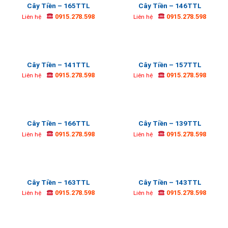
Cây Tiền – 165TTL
Cây Tiền – 146TTL
0915.278.598
0915.278.598
Liên hệ
Liên hệ
Cây Tiền – 141TTL
Cây Tiền – 157TTL
0915.278.598
0915.278.598
Liên hệ
Liên hệ
Cây Tiền – 166TTL
Cây Tiền – 139TTL
0915.278.598
0915.278.598
Liên hệ
Liên hệ
Cây Tiền – 163TTL
Cây Tiền – 143TTL
0915.278.598
0915.278.598
Liên hệ
Liên hệ