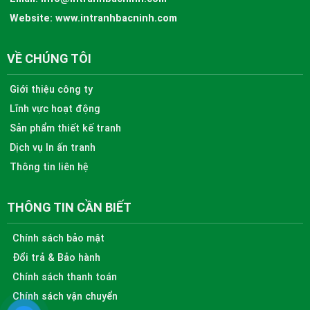
Website:
www.intranhbacninh.com
VỀ CHÚNG TÔI
Giới thiệu công ty
Lĩnh vực hoạt động
Sản phẩm thiết kế tranh
Dịch vụ In ấn tranh
Thông tin liên hệ
THÔNG TIN CẦN BIẾT
Chính sách bảo mật
Đổi trả & Bảo hành
Chính sách thanh toán
Chính sách vận chuyển