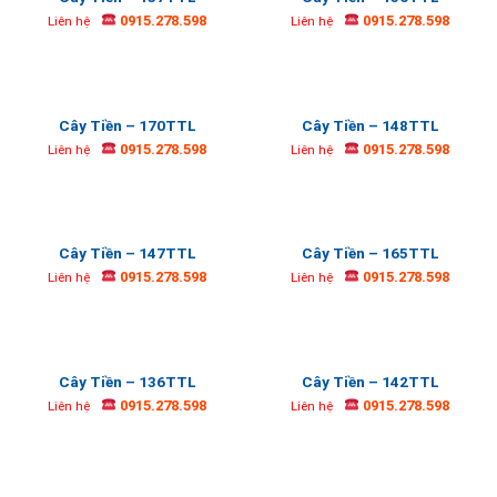
0915.278.598
0915.278.598
Liên hệ
Liên hệ
Cây Tiền – 170TTL
Cây Tiền – 148TTL
0915.278.598
0915.278.598
Liên hệ
Liên hệ
Cây Tiền – 147TTL
Cây Tiền – 165TTL
0915.278.598
0915.278.598
Liên hệ
Liên hệ
Cây Tiền – 136TTL
Cây Tiền – 142TTL
0915.278.598
0915.278.598
Liên hệ
Liên hệ