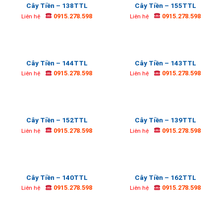
Cây Tiền – 138TTL
Cây Tiền – 155TTL
0915.278.598
0915.278.598
Liên hệ
Liên hệ
Cây Tiền – 144TTL
Cây Tiền – 143TTL
0915.278.598
0915.278.598
Liên hệ
Liên hệ
Cây Tiền – 152TTL
Cây Tiền – 139TTL
0915.278.598
0915.278.598
Liên hệ
Liên hệ
Cây Tiền – 140TTL
Cây Tiền – 162TTL
0915.278.598
0915.278.598
Liên hệ
Liên hệ