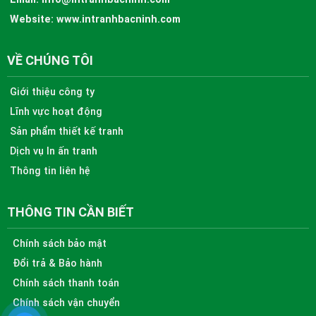
Website:
www.intranhbacninh.com
VỀ CHÚNG TÔI
Giới thiệu công ty
Lĩnh vực hoạt động
Sản phẩm thiết kế tranh
Dịch vụ In ấn tranh
Thông tin liên hệ
THÔNG TIN CẦN BIẾT
Chính sách bảo mật
Đổi trả & Bảo hành
Chính sách thanh toán
Chính sách vận chuyển