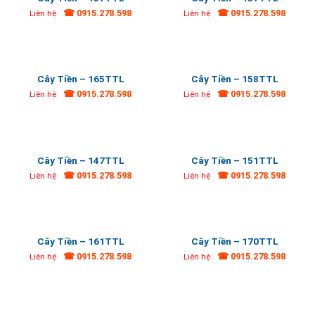
☎ 0915.278.598
☎ 0915.278.598
Liên hệ
Liên hệ
Cây Tiền – 165TTL
Cây Tiền – 158TTL
☎ 0915.278.598
☎ 0915.278.598
Liên hệ
Liên hệ
Cây Tiền – 147TTL
Cây Tiền – 151TTL
☎ 0915.278.598
☎ 0915.278.598
Liên hệ
Liên hệ
Cây Tiền – 161TTL
Cây Tiền – 170TTL
☎ 0915.278.598
☎ 0915.278.598
Liên hệ
Liên hệ