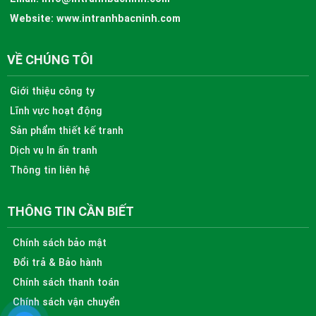
Website:
www.intranhbacninh.com
VỀ CHÚNG TÔI
Giới thiệu công ty
Lĩnh vực hoạt động
Sản phẩm thiết kế tranh
Dịch vụ In ấn tranh
Thông tin liên hệ
THÔNG TIN CẦN BIẾT
Chính sách bảo mật
Đổi trả & Bảo hành
Chính sách thanh toán
Chính sách vận chuyển