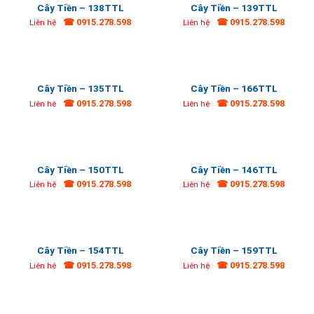
Cây Tiền – 138TTL
Cây Tiền – 139TTL
☎ 0915.278.598
☎ 0915.278.598
Liên hệ
Liên hệ
Cây Tiền – 135TTL
Cây Tiền – 166TTL
☎ 0915.278.598
☎ 0915.278.598
Liên hệ
Liên hệ
Cây Tiền – 150TTL
Cây Tiền – 146TTL
☎ 0915.278.598
☎ 0915.278.598
Liên hệ
Liên hệ
Cây Tiền – 154TTL
Cây Tiền – 159TTL
☎ 0915.278.598
☎ 0915.278.598
Liên hệ
Liên hệ