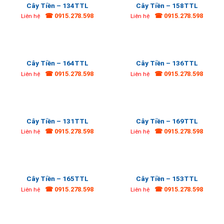
Cây Tiền – 134TTL
Cây Tiền – 158TTL
☎ 0915.278.598
☎ 0915.278.598
Liên hệ
Liên hệ
Cây Tiền – 164TTL
Cây Tiền – 136TTL
☎ 0915.278.598
☎ 0915.278.598
Liên hệ
Liên hệ
Cây Tiền – 131TTL
Cây Tiền – 169TTL
☎ 0915.278.598
☎ 0915.278.598
Liên hệ
Liên hệ
Cây Tiền – 165TTL
Cây Tiền – 153TTL
☎ 0915.278.598
☎ 0915.278.598
Liên hệ
Liên hệ