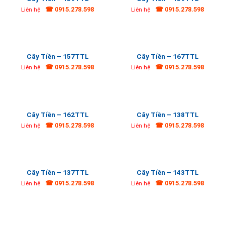
☎ 0915.278.598
☎ 0915.278.598
Liên hệ
Liên hệ
Cây Tiền – 157TTL
Cây Tiền – 167TTL
☎ 0915.278.598
☎ 0915.278.598
Liên hệ
Liên hệ
Cây Tiền – 162TTL
Cây Tiền – 138TTL
☎ 0915.278.598
☎ 0915.278.598
Liên hệ
Liên hệ
Cây Tiền – 137TTL
Cây Tiền – 143TTL
☎ 0915.278.598
☎ 0915.278.598
Liên hệ
Liên hệ