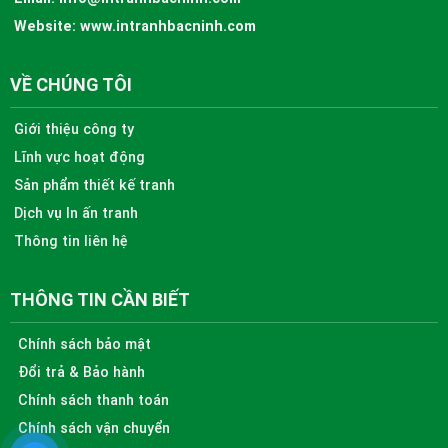
Website:
www.intranhbacninh.com
VỀ CHÚNG TÔI
Giới thiệu công ty
Lĩnh vực hoạt động
Sản phẩm thiết kế tranh
Dịch vụ In ấn tranh
Thông tin liên hệ
THÔNG TIN CẦN BIẾT
Chính sách bảo mật
Đổi trả & Bảo hành
Chính sách thanh toán
Chính sách vận chuyển