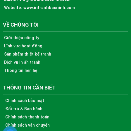
Website:
www.intranhbacninh.com
VỀ CHÚNG TÔI
Giới thiệu công ty
Lĩnh vực hoạt động
Sản phẩm thiết kế tranh
Dịch vụ In ấn tranh
Thông tin liên hệ
THÔNG TIN CẦN BIẾT
Chính sách bảo mật
Đổi trả & Bảo hành
Chính sách thanh toán
Chính sách vận chuyển