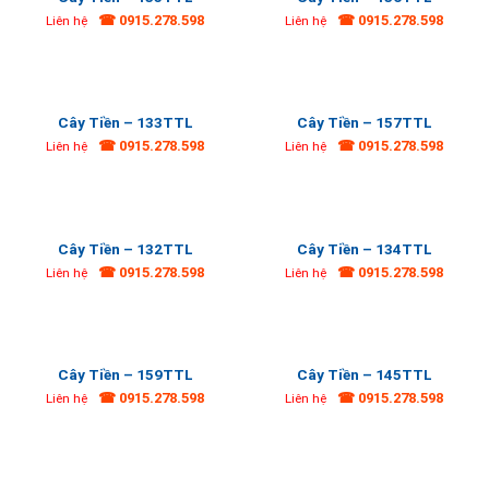
☎ 0915.278.598
☎ 0915.278.598
Liên hệ
Liên hệ
Cây Tiền – 133TTL
Cây Tiền – 157TTL
☎ 0915.278.598
☎ 0915.278.598
Liên hệ
Liên hệ
Cây Tiền – 132TTL
Cây Tiền – 134TTL
☎ 0915.278.598
☎ 0915.278.598
Liên hệ
Liên hệ
Cây Tiền – 159TTL
Cây Tiền – 145TTL
☎ 0915.278.598
☎ 0915.278.598
Liên hệ
Liên hệ