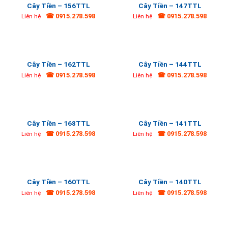
Cây Tiền – 156TTL
Cây Tiền – 147TTL
☎ 0915.278.598
☎ 0915.278.598
Liên hệ
Liên hệ
Cây Tiền – 162TTL
Cây Tiền – 144TTL
☎ 0915.278.598
☎ 0915.278.598
Liên hệ
Liên hệ
Cây Tiền – 168TTL
Cây Tiền – 141TTL
☎ 0915.278.598
☎ 0915.278.598
Liên hệ
Liên hệ
Cây Tiền – 160TTL
Cây Tiền – 140TTL
☎ 0915.278.598
☎ 0915.278.598
Liên hệ
Liên hệ