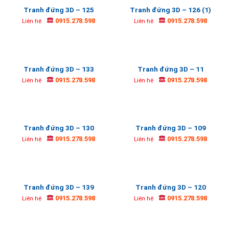
Tranh đứng 3D – 125
Tranh đứng 3D – 126 (1)
0915.278.598
0915.278.598
Liên hệ
Liên hệ
Tranh đứng 3D – 133
Tranh đứng 3D – 11
0915.278.598
0915.278.598
Liên hệ
Liên hệ
Tranh đứng 3D – 130
Tranh đứng 3D – 109
0915.278.598
0915.278.598
Liên hệ
Liên hệ
Tranh đứng 3D – 139
Tranh đứng 3D – 120
0915.278.598
0915.278.598
Liên hệ
Liên hệ