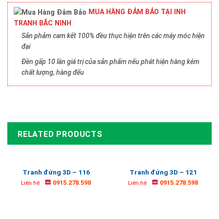
MUA HÀNG ĐẢM BẢO TẠI INH
TRANH BẮC NINH
Sản phảm cam kết 100% đều thực hiện trên các máy móc hiện
đại
Đền gấp 10 lần giá trị của sản phẩm nếu phát hiện hàng kém
chất lượng, hàng đểu
RELATED PRODUCTS
Tranh đứng 3D – 116
Tranh đứng 3D – 121
0915.278.598
0915.278.598
Liên hệ
Liên hệ