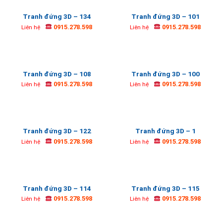
Tranh đứng 3D – 134
Tranh đứng 3D – 101
0915.278.598
0915.278.598
Liên hệ
Liên hệ
Tranh đứng 3D – 108
Tranh đứng 3D – 100
0915.278.598
0915.278.598
Liên hệ
Liên hệ
Tranh đứng 3D – 122
Tranh đứng 3D – 1
0915.278.598
0915.278.598
Liên hệ
Liên hệ
Tranh đứng 3D – 114
Tranh đứng 3D – 115
0915.278.598
0915.278.598
Liên hệ
Liên hệ