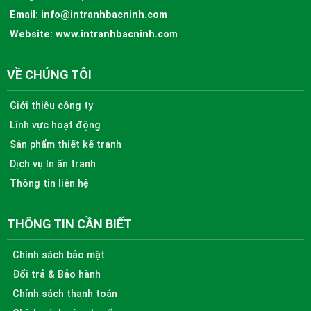
Email:
info@intranhbacninh.com
Website:
www.intranhbacninh.com
VỀ CHÚNG TÔI
Giới thiệu công ty
Lĩnh vực hoạt động
Sản phẩm thiết kế tranh
Dịch vụ In ấn tranh
Thông tin liên hệ
THÔNG TIN CẦN BIẾT
Chính sách bảo mật
Đổi trả & Bảo hành
Chính sách thanh toán