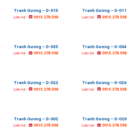
Tranh Gương – D-015
Tranh Gương – D-011
0915.278.598
0915.278.598
Liên hệ
Liên hệ
Tranh Gương – D-035
Tranh Gương – D-004
0915.278.598
0915.278.598
Liên hệ
Liên hệ
Tranh Gương – D-022
Tranh Gương – D-026
0915.278.598
0915.278.598
Liên hệ
Liên hệ
Tranh Gương – D-002
Tranh Gương – D-029
0915.278.598
0915.278.598
Liên hệ
Liên hệ