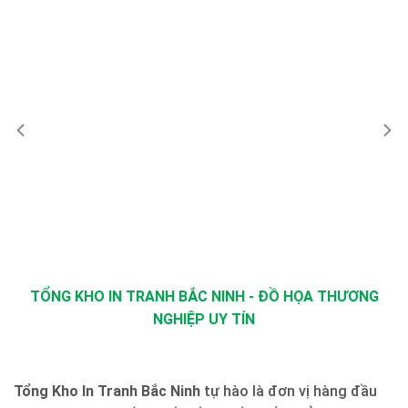
TỔNG KHO IN TRANH BẮC NINH - ĐỒ HỌA THƯƠNG
NGHIỆP UY TÍN
Tổng Kho In Tranh Bắc Ninh
tự hào là đơn vị hàng đầu