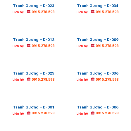
Tranh Gương – D-023
Tranh Gương – D-034
0915.278.598
0915.278.598
Liên hệ
Liên hệ
Tranh Gương – D-012
Tranh Gương – D-009
0915.278.598
0915.278.598
Liên hệ
Liên hệ
Tranh Gương – D-025
Tranh Gương – D-036
0915.278.598
0915.278.598
Liên hệ
Liên hệ
Tranh Gương – D-001
Tranh Gương – D-006
0915.278.598
0915.278.598
Liên hệ
Liên hệ