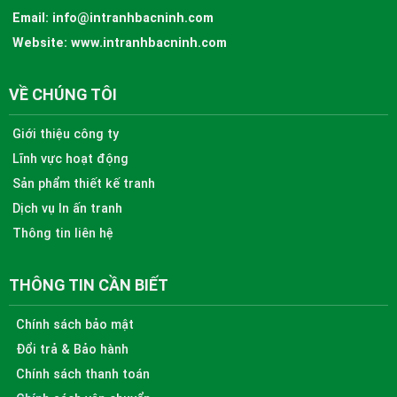
Email:
info@intranhbacninh.com
Website:
www.intranhbacninh.com
VỀ CHÚNG TÔI
Giới thiệu công ty
Lĩnh vực hoạt động
Sản phẩm thiết kế tranh
Dịch vụ In ấn tranh
Thông tin liên hệ
THÔNG TIN CẦN BIẾT
Chính sách bảo mật
Đổi trả & Bảo hành
Chính sách thanh toán