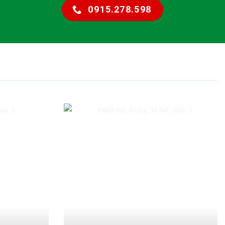
0915.278.598