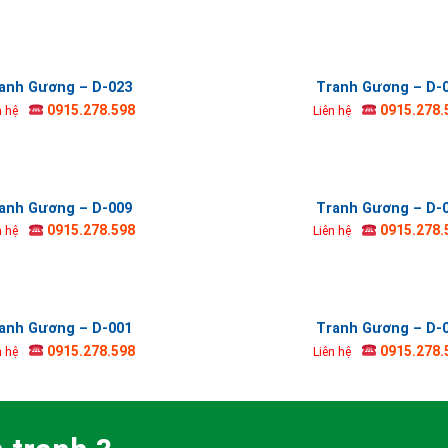
anh Gương – D-023
Tranh Gương – D-
0915.278.598
0915.278.
n hệ
Liên hệ
anh Gương – D-009
Tranh Gương – D-
0915.278.598
0915.278.
n hệ
Liên hệ
anh Gương – D-001
Tranh Gương – D-
0915.278.598
0915.278.
n hệ
Liên hệ