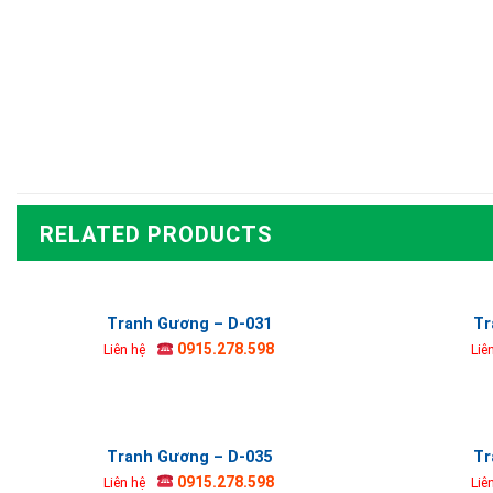
RELATED PRODUCTS
Tranh Gương – D-031
Tr
0915.278.598
Liên hệ
Liê
Tranh Gương – D-035
Tr
0915.278.598
Liên hệ
Liê