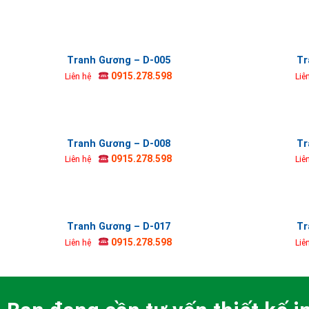
Tranh Gương – D-005
Tr
0915.278.598
Liên hệ
Liê
Tranh Gương – D-008
Tr
0915.278.598
Liên hệ
Liê
Tranh Gương – D-017
Tr
0915.278.598
Liên hệ
Liê