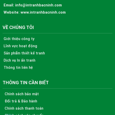
Email:
info@intranhbacninh.com
Website:
www.intranhbacninh.com
VỀ CHÚNG TÔI
Giới thiệu công ty
Lĩnh vực hoạt động
Sản phẩm thiết kế tranh
Dịch vụ In ấn tranh
Thông tin liên hệ
THÔNG TIN CẦN BIẾT
Chính sách bảo mật
Đổi trả & Bảo hành
Chính sách thanh toán