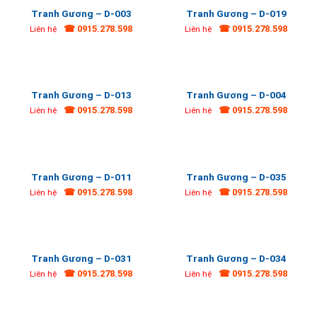
Tranh Gương – D-003
Tranh Gương – D-019
☎ 0915.278.598
☎ 0915.278.598
Liên hệ
Liên hệ
Tranh Gương – D-013
Tranh Gương – D-004
☎ 0915.278.598
☎ 0915.278.598
Liên hệ
Liên hệ
Tranh Gương – D-011
Tranh Gương – D-035
☎ 0915.278.598
☎ 0915.278.598
Liên hệ
Liên hệ
Tranh Gương – D-031
Tranh Gương – D-034
☎ 0915.278.598
☎ 0915.278.598
Liên hệ
Liên hệ