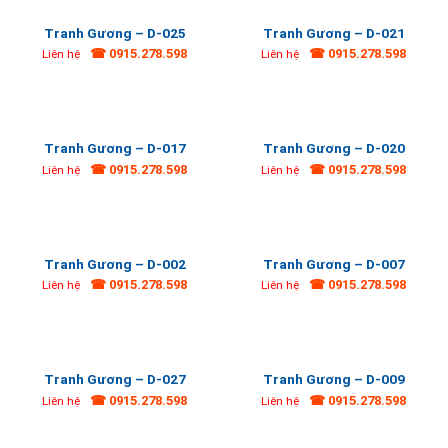
Tranh Gương – D-025
Tranh Gương – D-021
☎ 0915.278.598
☎ 0915.278.598
Liên hệ
Liên hệ
Tranh Gương – D-017
Tranh Gương – D-020
☎ 0915.278.598
☎ 0915.278.598
Liên hệ
Liên hệ
Tranh Gương – D-002
Tranh Gương – D-007
☎ 0915.278.598
☎ 0915.278.598
Liên hệ
Liên hệ
Tranh Gương – D-027
Tranh Gương – D-009
☎ 0915.278.598
☎ 0915.278.598
Liên hệ
Liên hệ