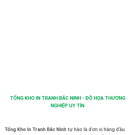
TỔNG KHO IN TRANH BẮC NINH - ĐỒ HỌA THƯƠNG
NGHIỆP UY TÍN
Tổng Kho In Tranh Bắc Ninh
tự hào là đơn vị hàng đầu