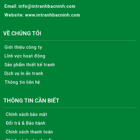
Email:
info@intranhbacninh.com
Website:
www.intranhbacninh.com
VỀ CHÚNG TÔI
Giới thiệu công ty
Lĩnh vực hoạt động
Sản phẩm thiết kế tranh
Dịch vụ In ấn tranh
Thông tin liên hệ
THÔNG TIN CẦN BIẾT
Chính sách bảo mật
Đổi trả & Bảo hành
Chính sách thanh toán