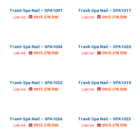
Tranh Spa Nail – SPA1001
Tranh Spa Nail – SPA1017
0915.278.598
0915.278.598
Liên hệ
Liên hệ
Tranh Spa Nail – SPA1004
Tranh Spa Nail – SPA1020
0915.278.598
0915.278.598
Liên hệ
Liên hệ
Tranh Spa Nail – SPA1032
Tranh Spa Nail – SPA1019
0915.278.598
0915.278.598
Liên hệ
Liên hệ
Tranh Spa Nail – SPA1024
Tranh Spa Nail – SPA1023
0915.278.598
0915.278.598
Liên hệ
Liên hệ