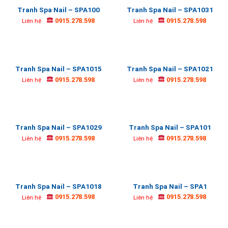
Tranh Spa Nail – SPA100
Tranh Spa Nail – SPA1031
0915.278.598
0915.278.598
Liên hệ
Liên hệ
Tranh Spa Nail – SPA1015
Tranh Spa Nail – SPA1021
0915.278.598
0915.278.598
Liên hệ
Liên hệ
Tranh Spa Nail – SPA1029
Tranh Spa Nail – SPA101
0915.278.598
0915.278.598
Liên hệ
Liên hệ
Tranh Spa Nail – SPA1018
Tranh Spa Nail – SPA1
0915.278.598
0915.278.598
Liên hệ
Liên hệ