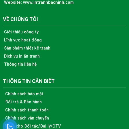
Website:
www.intranhbacninh.com
VỀ CHÚNG TÔI
Giới thiệu công ty
Lĩnh vực hoạt động
Sản phẩm thiết kế tranh
Dịch vụ In ấn tranh
Thông tin liên hệ
THÔNG TIN CẦN BIẾT
Chính sách bảo mật
Đổi trả & Bảo hành
Chính sách thanh toán
Chính sách vận chuyển
Dành cho Đối tác/Đại lý/CTV