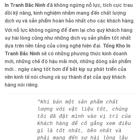
In Tranh Bắc Ninh
đã không ngừng nỗ lực, tích cực trau
dồi kỹ năng, kinh nghiệm nhằm mang đến chất lượng
dịch vụ và sản phẩm hoàn hảo nhất cho các khách hàng.
Với nỗ lực không ngừng để đem lại cho quý khách hàng
sự hài lòng cũng như những dịch vụ sản phẩm tốt nhất
dựa trên nền tảng của công nghệ hiện đại.
Tổng Kho In
Tranh Bắc Ninh
sẽ có những phương thức kinh doanh
mới, những chế độ hậu mãi mới, những dòng sản phẩm
mới… ngày càng tốt hơn để bắt kịp sự phát triển của
nền kinh tế nói chung và sự thành đạt của quý khách
hàng nói riêng.
"Khi bán một sản phẩm chất
lượng với vật liệu tốt, chúng
tôi đã đặt mình vào vị trí của
Khách hàng để cố gắng xem điều
gì là tốt nhất, bền nhất và
phải mang đến sự hài lòng lâu