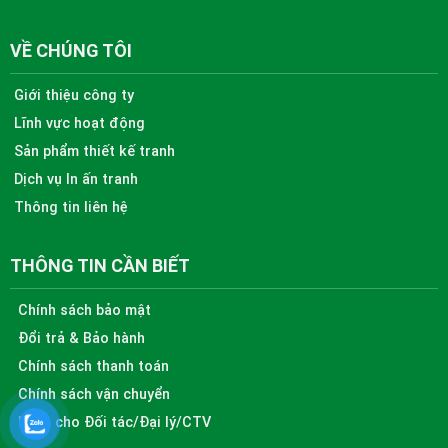
VỀ CHÚNG TÔI
Giới thiệu công ty
Lĩnh vực hoạt động
Sản phẩm thiết kế tranh
Dịch vụ In ấn tranh
Thông tin liên hệ
THÔNG TIN CẦN BIẾT
Chính sách bảo mật
Đổi trả & Bảo hành
Chính sách thanh toán
Chính sách vận chuyển
Dành cho Đối tác/Đại lý/CTV