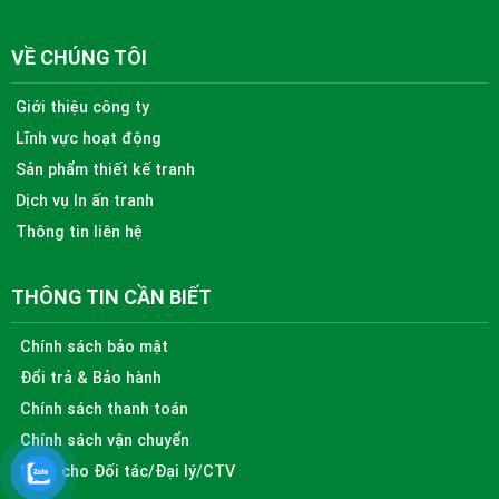
VỀ CHÚNG TÔI
Giới thiệu công ty
Lĩnh vực hoạt động
Sản phẩm thiết kế tranh
Dịch vụ In ấn tranh
Thông tin liên hệ
THÔNG TIN CẦN BIẾT
Chính sách bảo mật
Đổi trả & Bảo hành
Chính sách thanh toán
Chính sách vận chuyển
Dành cho Đối tác/Đại lý/CTV